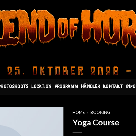
PHOTOSHOOTS
LOCATION
PROGRAMM
HÄNDLER
KONTAKT
INFO
HOME
/
BOOKING
Yoga Course