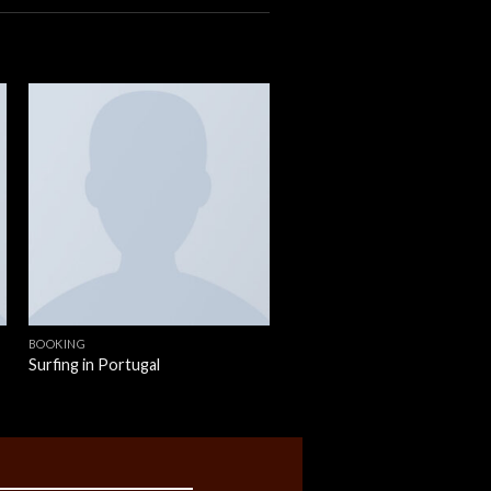
BOOKING
Surfing in Portugal