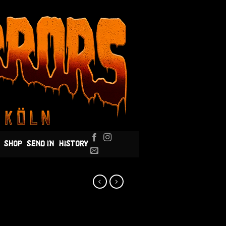
SHOP
SEND IN
HISTORY