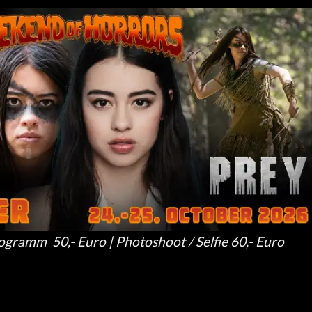
ramm 50,- Euro | Photoshoot / Selfie 60,- Euro