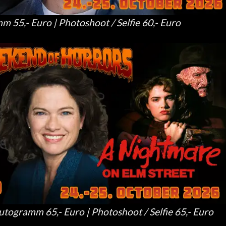
 55,- Euro | Photoshoot / Selfie 60,- Euro
ogramm 65,- Euro | Photoshoot / Selfie 65,- Euro