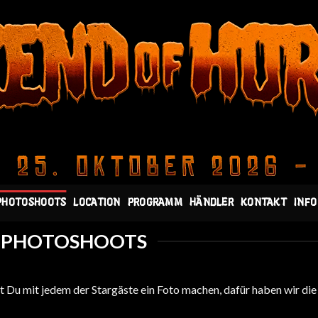
PHOTOSHOOTS
LOCATION
PROGRAMM
HÄNDLER
KONTAKT
INFO
PHOTOSHOOTS
Du mit jedem der Stargäste ein Foto machen, dafür haben wir die