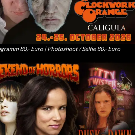
amm 80,- Euro | Photoshoot / Selfie 80,- Euro