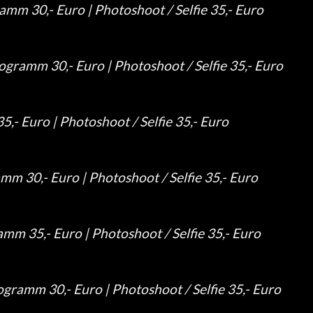
mm 30,- Euro | Photoshoot / Selfie 35,- Euro
gramm 30,- Euro | Photoshoot / Selfie 35,- Euro
,- Euro | Photoshoot / Selfie 35,- Euro
m 30,- Euro | Photoshoot / Selfie 35,- Euro
m 35,- Euro | Photoshoot / Selfie 35,- Euro
ramm 30,- Euro | Photoshoot / Selfie 35,- Euro