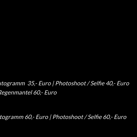
togramm 35,- Euro | Photoshoot / Selfie 40,- Euro
Regenmantel 60,- Euro
ogramm 60,- Euro | Photoshoot / Selfie 60,- Euro