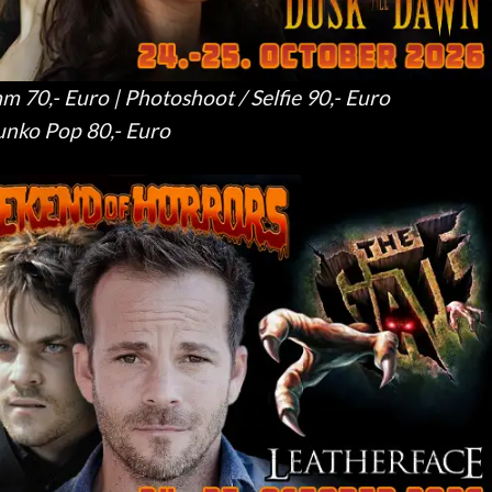
m 70,- Euro | Photoshoot / Selfie 90,- Euro
nko Pop 80,- Euro