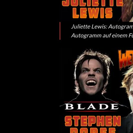
Juliette Lewis: Autogram
Autogramm auf einem Fu