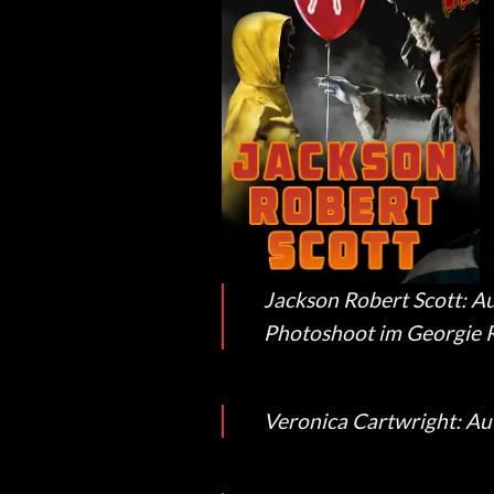
Jackson Robert Scott: Au
Photoshoot im Georgie 
Veronica Cartwright: Aut