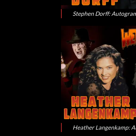
Stephen Dorff: Autogramm
Heather Langenkamp: Aut